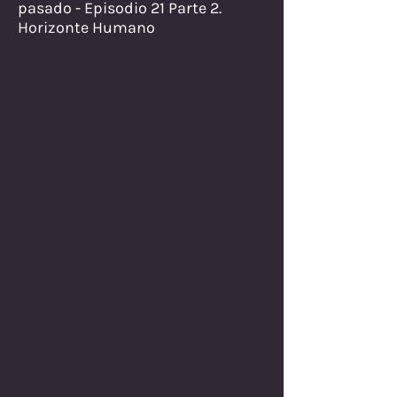
pasado - Episodio 21 Parte 2.
Horizonte Humano