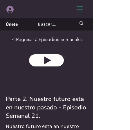
|
Únete
< Regresar a Episodios Semanales
Parte 2. Nuestro futuro esta
en nuestro pasado - Episodio
Semanal 21.
Nuestro futuro esta en nuestro