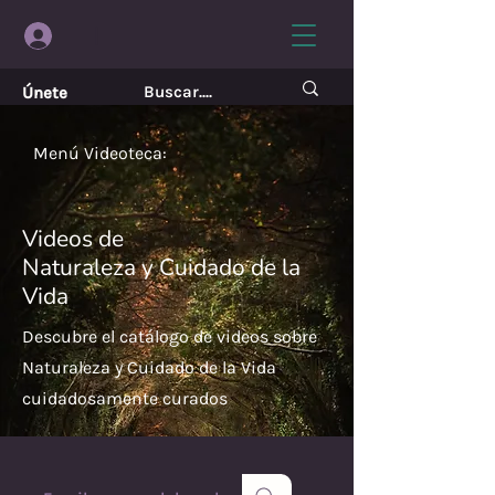
|
Únete
Menú Videoteca:
Videos de
Naturaleza y Cuidado de la
Vida
Descubre el catálogo de videos sobre
Naturaleza y Cuidado de la Vida
cuidadosamente curados