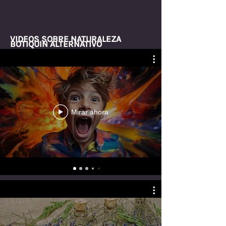
VIDEOS SOBRE NATURALEZA
BOTIQUIN ALTERNATIVO
Mirar ahora