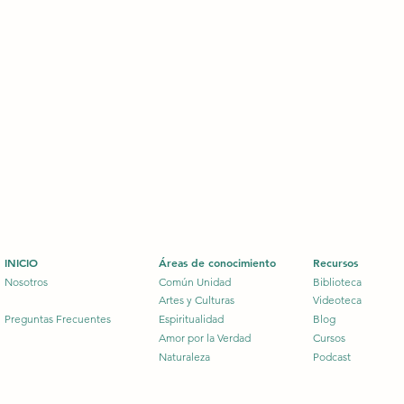
INICIO
Áreas de conocimiento
Recursos
Nosotros
Común Unidad
Biblioteca
Artes y Culturas
Videoteca
Preguntas Frecuentes
Espiritualidad
Blog
Amor
por la Verdad
Cursos
Naturaleza
Podcast