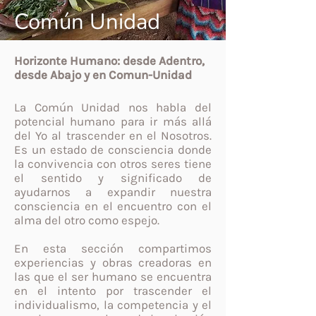
Común Unidad
Horizonte Humano: desde Adentro,
desde Abajo y en Comun-Unidad
La Común Unidad nos habla del
potencial humano para ir más allá
del Yo al trascender en el Nosotros.
Es un estado de consciencia donde
la convivencia con otros seres tiene
el sentido y significado de
ayudarnos a expandir nuestra
consciencia en el encuentro con el
alma del otro como espejo.
En esta sección compartimos
experiencias y obras creadoras en
las que el ser humano se encuentra
en el intento por trascender el
individualismo, la competencia y el