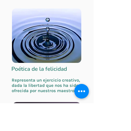
Poética de la felicidad
Representa un ejercicio creativo,
dada la libertad que nos ha sido
ofrecida por nuestros maestros
Leer entrada