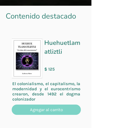
Contenido destacado
Huehuetlam
atliztli
$ 125
El colonialismo, el capitalismo, la
modernidad y el eurocentrismo
crearon, desde 1492 el dogma
colonizador
Agregar al carrito