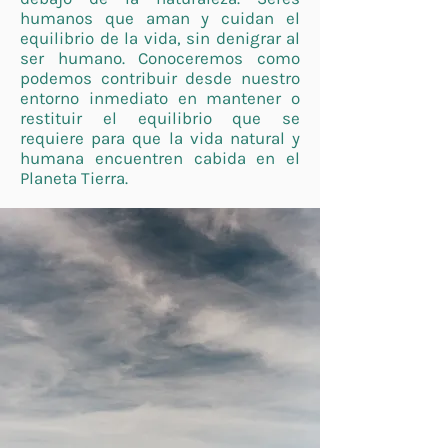
humanos que aman y cuidan el
equilibrio de la vida, sin denigrar al
ser humano. Conoceremos como
podemos contribuir desde nuestro
entorno inmediato en mantener o
restituir el equilibrio que se
requiere para que la vida natural y
humana encuentren cabida en el
Planeta Tierra.