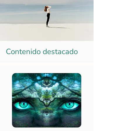
Contenido destacado