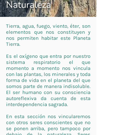
Naturaleza
Tierra, agua, fuego, viento, éter, son
elementos que nos constituyen y
nos permiten habitar este Planeta
Tierra.
Es el oxígeno que entra por nuestro
sistema respiratorio el que
momento a momento nos vincula
con las plantas, los minerales y toda
forma de vida en el planeta del que
somos parte de manera indisoluble.
El ser humano con su consciencia
autoreflexiva da cuenta de esta
interdependencia sagrada.
En esta sección nos vincularemos
con otros seres conscientes que no
se ponen arriba, pero tampoco por
debajo de la naturaleza. Seres