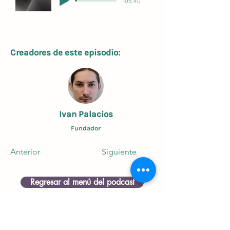
-05:40
Creadores de este episodio:
Ivan Palacios
Fundador
Anterior
Siguiente
Regresar al menú del podcast