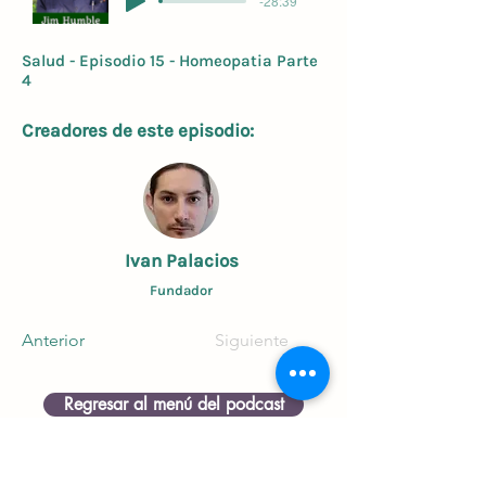
-28:39
Salud - Episodio 15 - Homeopatia Parte
4
Creadores de este episodio:
Ivan Palacios
Fundador
Anterior
Siguiente
Regresar al menú del podcast