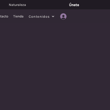
Naturaleza
Únete
|
tacto
Tienda
Contenidos