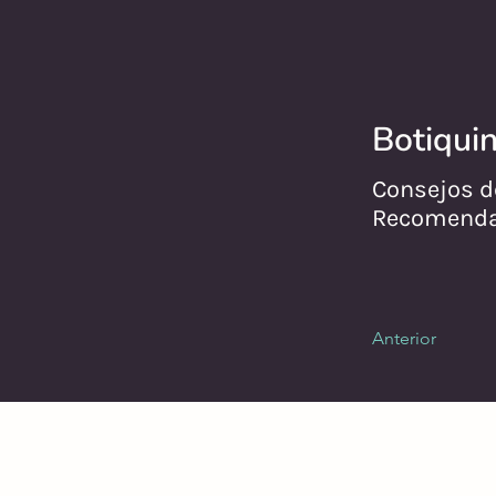
Botiquin
Consejos d
Recomendam
Anterior